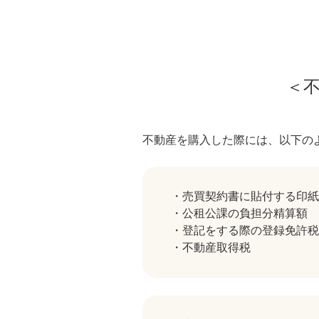
＜
不動産を購入した際には、以下の
・売買契約書に貼付する印紙
・公租公課の負担分精算額
・登記をする際の登録免許税
・不動産取得税