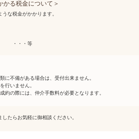
かかる税金について＞
ような税金がかかります。
・・・等
類に不備がある場合は、受付出来ません。
を行いません。
成約の際には、仲介手数料が必要となります。
ましたらお気軽に御相談ください。