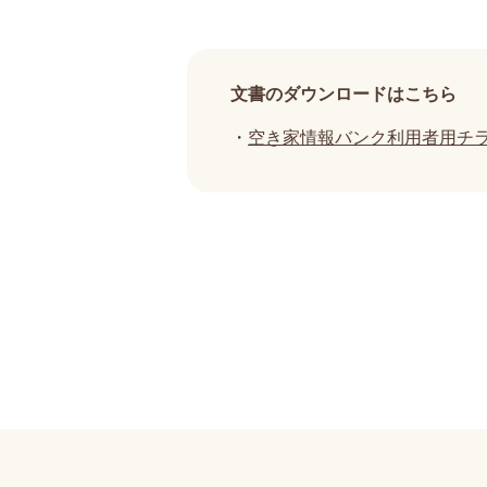
文書のダウンロードはこちら
・
空き家情報バンク利用者用チラシ 