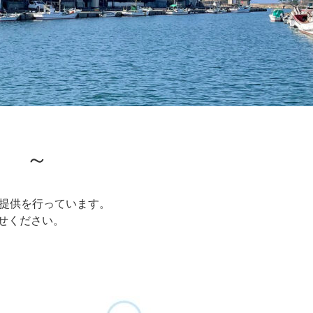
！ ～
の提供を行っています。
せください。