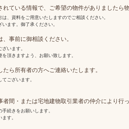
掲載されている情報で、ご希望の物件がありましたら
方は、資料をご用意いたしますのでご相談ください。
ざいます。御了承ください。
合は、事前に御相談ください。
ございます。
整を頂きますよう、お願い致します。
ましたら所有者の方へご連絡いたします。
してございます。
当事者間・または宅地建物取引業者の仲介により行
の手続きをお願いします。
います。