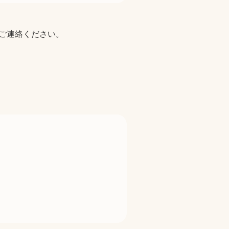
ご連絡ください。