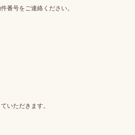
物件番号をご連絡ください。
っていただきます。