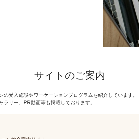
サイトのご案内
ンの受入施設やワーケーションプログラムを紹介しています。
ャラリー、PR動画等も掲載しております。