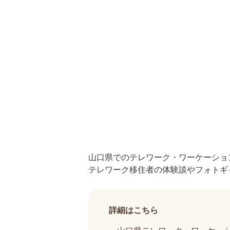
萩暮らし応援ガイドブック
萩暮らし応援ガイドブック
山口県でのテレワーク・ワーケーショ
テレワーク移住者の体験談やフォトギ
詳細はこちら