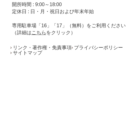
開所時間 : 9:00～18:00
定休日 : 日・月・祝日および年末年始
専用駐車場「16」「17」（無料）をご利用ください
（詳細は
こちら
をクリック）
リンク・著作権・免責事項
プライバシーポリシー
サイトマップ