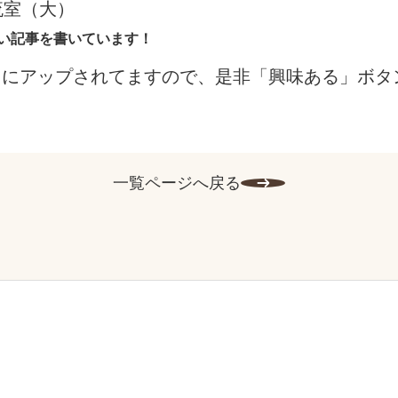
流室（大）
い記事を書いています！
にアップされてますので、是非「興味ある」ボタ
一覧ページへ戻る