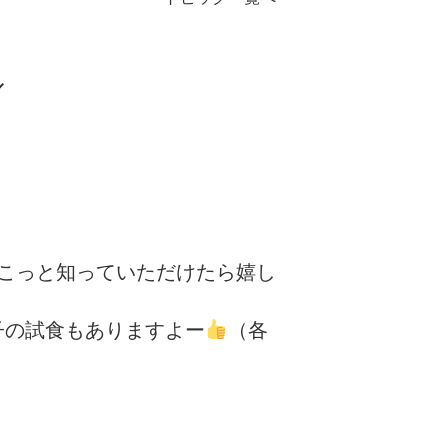
／
こっと知っていただけたら嬉し
子の試食もありますよー
（各