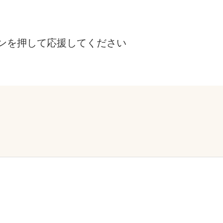
ンを押して応援してください