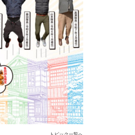
トピック一覧へ